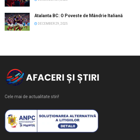
Atalanta BC: O Poveste de Mândrie Italiană
DECEMBER 29, 2025
Cele mai de actualitate stiri!