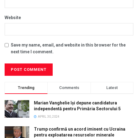
Website
Save my name, email, and website in this browser for the
next time I comment.
Trending
Comments
Latest
Marian Vanghelie își depune candidatura
independentă pentru Primăria Sectorului 5
APRIL 30, 2024
Trump confirmă un acord iminent cu Ucraina
pentru exploatarea resurselor minerale