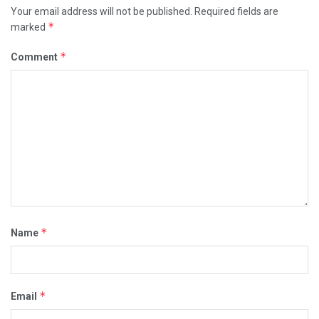
Your email address will not be published.
Required fields are
*
marked
*
Comment
*
Name
*
Email