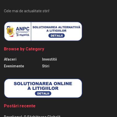
Cele mai de actualitate stiri!
Browse by Category
Afaceri
Investitii
Evenimente
Stiri
Postări recente