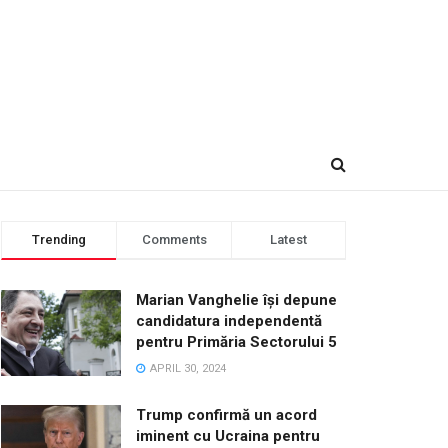
Trending
Comments
Latest
Marian Vanghelie își depune
candidatura independentă
pentru Primăria Sectorului 5
APRIL 30, 2024
Trump confirmă un acord
iminent cu Ucraina pentru