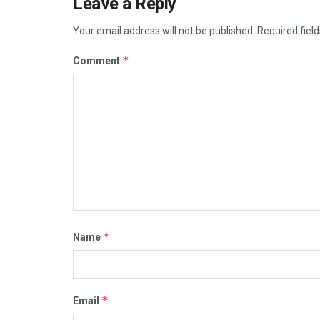
Leave a Reply
Your email address will not be published.
Required fiel
*
Comment
*
Name
*
Email