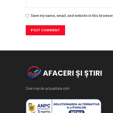
Save my name, email, and website in this browser
Cele mai de actualitate stiri!