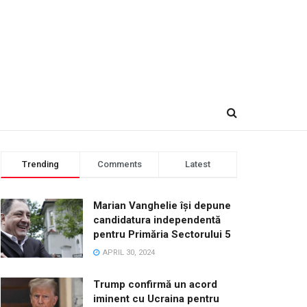
Trending
Comments
Latest
Marian Vanghelie își depune
candidatura independentă
pentru Primăria Sectorului 5
APRIL 30, 2024
Trump confirmă un acord
iminent cu Ucraina pentru