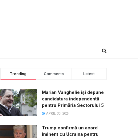
Trending
Comments
Latest
Marian Vanghelie își depune
candidatura independentă
pentru Primăria Sectorului 5
APRIL 30, 2024
Trump confirmă un acord
iminent cu Ucraina pentru