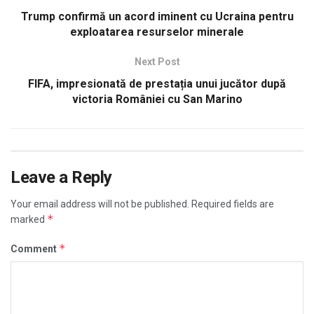
Trump confirmă un acord iminent cu Ucraina pentru
exploatarea resurselor minerale
Next Post
FIFA, impresionată de prestația unui jucător după
victoria României cu San Marino
Leave a Reply
Your email address will not be published.
Required fields are
*
marked
*
Comment