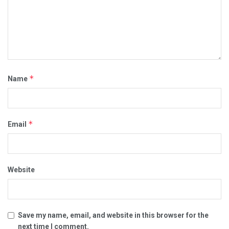
*
Name
*
Email
Website
Save my name, email, and website in this browser for the
next time I comment.