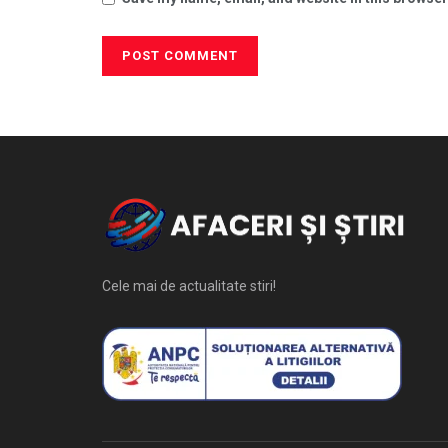
Cele mai de actualitate stiri!