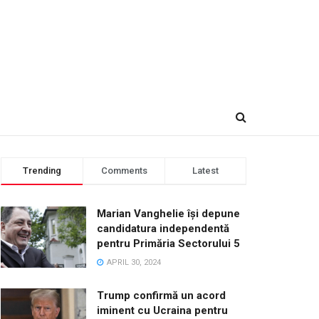
Trending
Comments
Latest
Marian Vanghelie își depune
candidatura independentă
pentru Primăria Sectorului 5
APRIL 30, 2024
Trump confirmă un acord
iminent cu Ucraina pentru