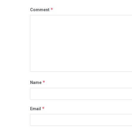
*
Comment
*
Name
*
Email