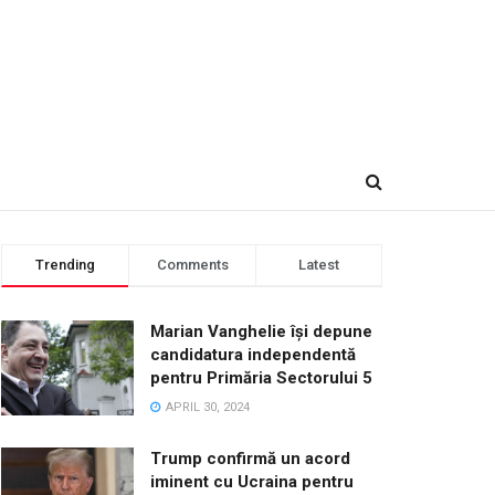
Trending
Comments
Latest
Marian Vanghelie își depune
candidatura independentă
pentru Primăria Sectorului 5
APRIL 30, 2024
Trump confirmă un acord
iminent cu Ucraina pentru