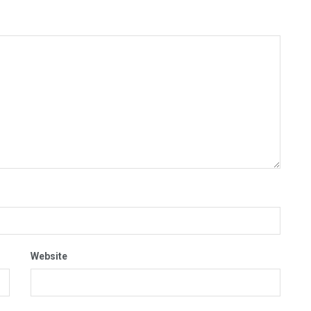
Website