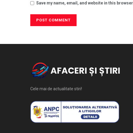
Save my name, email, and website in this browser
Cele mai de actualitate stiri!