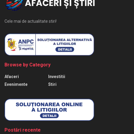
Cele mai de actualitate stiri!
Browse by Category
Afaceri
Investitii
Evenimente
Stiri
Postări recente