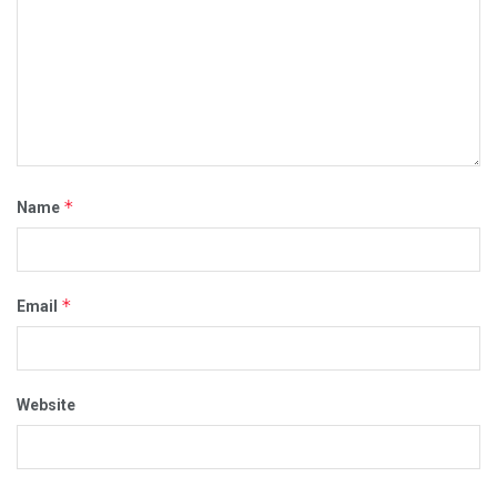
*
Name
*
Email
Website