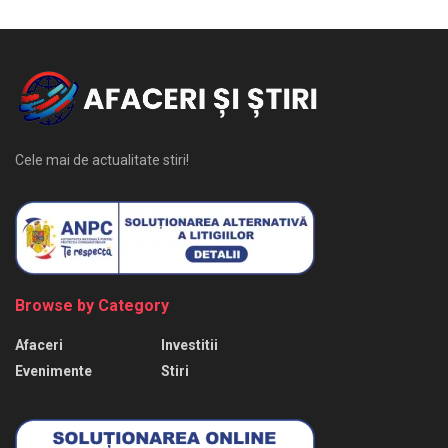
Cele mai de actualitate stiri!
Browse by Category
Afaceri
Investitii
Evenimente
Stiri