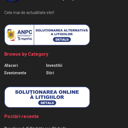
Cele mai de actualitate stiri!
Browse by Category
Afaceri
Investitii
Evenimente
Stiri
Postări recente