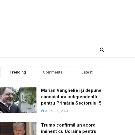
Trending
Comments
Latest
Marian Vanghelie își depune
candidatura independentă
pentru Primăria Sectorului 5
APRIL 30, 2024
Trump confirmă un acord
iminent cu Ucraina pentru