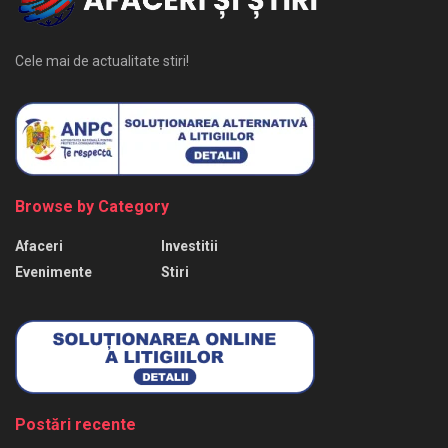
Cele mai de actualitate stiri!
Browse by Category
Afaceri
Investitii
Evenimente
Stiri
Postări recente