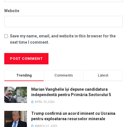
Website
Save my name, email, and website in this browser for the
next time I comment.
Trending
Comments
Latest
Marian Vanghelie își depune candidatura
independentă pentru Primăria Sectorului 5
APRIL 30, 2024
Trump confirmă un acord iminent cu Ucraina
pentru exploatarea resurselor minerale
MARCH 21, 2025