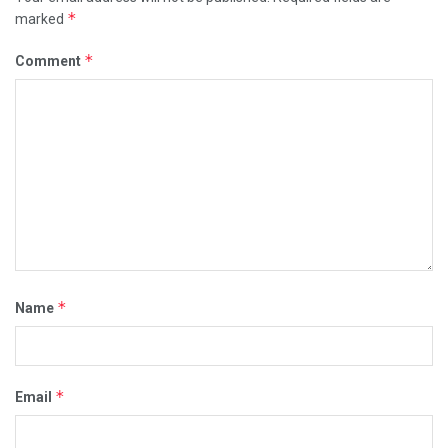
*
marked
*
Comment
*
Name
*
Email