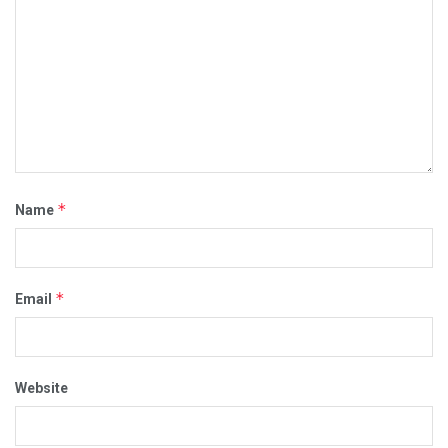
*
Name
*
Email
Website