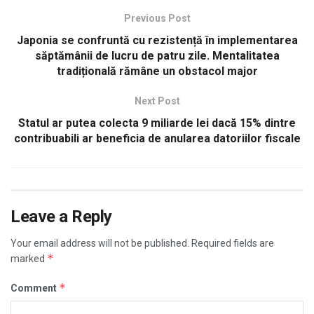
Previous Post
Japonia se confruntă cu rezistență în implementarea
săptămânii de lucru de patru zile. Mentalitatea
tradițională rămâne un obstacol major
Next Post
Statul ar putea colecta 9 miliarde lei dacă 15% dintre
contribuabili ar beneficia de anularea datoriilor fiscale
Leave a Reply
Your email address will not be published.
Required fields are
*
marked
*
Comment